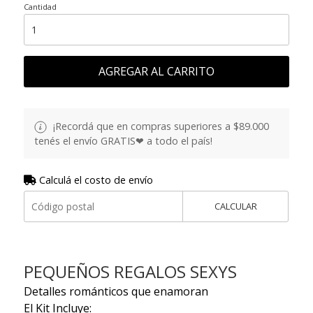
Cantidad
AGREGAR AL CARRITO
¡Recordá que en compras superiores a $89.000
tenés el envío GRATIS❤ a todo el país!
Calculá el costo de envío
CALCULAR
PEQUEÑOS REGALOS SEXYS
Detalles románticos que enamoran
El Kit Incluye: