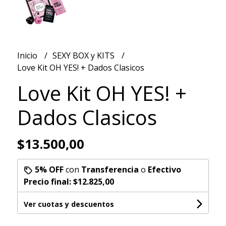
Inicio
SEXY BOX y KITS
Love Kit OH YES! + Dados Clasicos
Love Kit OH YES! +
Dados Clasicos
$13.500,00
5% OFF
con
Transferencia
o
Efectivo
Precio final:
$12.825,00
Ver cuotas y descuentos