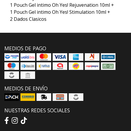
1 Pouch Gel intimo Oh Yes! Rejuvenation 10ml +
1 Pouch Gel intimo Oh Yes! Stimulation 10ml +
2 Dados Clasicos
MEDIOS DE PAGO
MEDIOS DE ENVÍO
NUESTRAS REDES SOCIALES