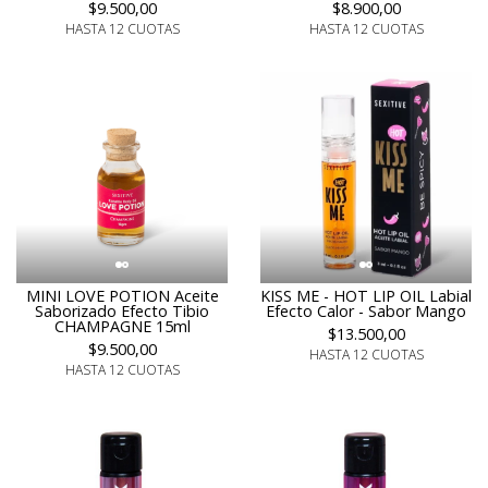
$9.500,00
$8.900,00
HASTA 12 CUOTAS
HASTA 12 CUOTAS
MINI LOVE POTION Aceite
KISS ME - HOT LIP OIL Labial
Saborizado Efecto Tibio
Efecto Calor - Sabor Mango
CHAMPAGNE 15ml
$13.500,00
$9.500,00
HASTA 12 CUOTAS
HASTA 12 CUOTAS