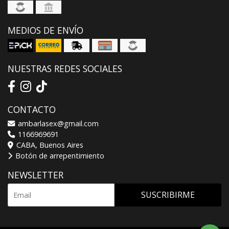
MEDIOS DE ENVÍO
NUESTRAS REDES SOCIALES
CONTACTO
ambarlasex@gmail.com
1166969691
CABA, Buenos Aires
Botón de arrepentimiento
NEWSLETTER
SUSCRIBIRME