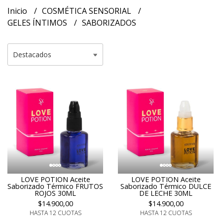
Inicio
COSMÉTICA SENSORIAL
GELES ÍNTIMOS
SABORIZADOS
LOVE POTION Aceite
LOVE POTION Aceite
Saborizado Térmico FRUTOS
Saborizado Térmico DULCE
ROJOS 30ML
DE LECHE 30ML
$14.900,00
$14.900,00
HASTA 12 CUOTAS
HASTA 12 CUOTAS