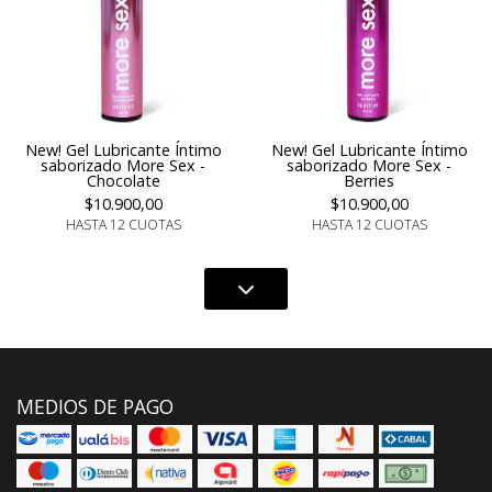
New! Gel Lubricante Íntimo
New! Gel Lubricante Íntimo
saborizado More Sex -
saborizado More Sex -
Chocolate
Berries
$10.900,00
$10.900,00
HASTA 12 CUOTAS
HASTA 12 CUOTAS
MEDIOS DE PAGO