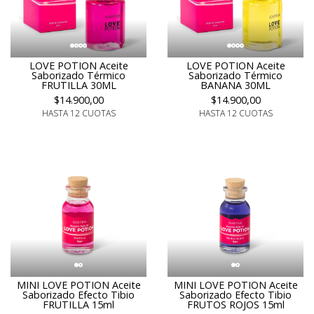
LOVE POTION Aceite
LOVE POTION Aceite
Saborizado Térmico
Saborizado Térmico
FRUTILLA 30ML
BANANA 30ML
$14.900,00
$14.900,00
HASTA 12 CUOTAS
HASTA 12 CUOTAS
MINI LOVE POTION Aceite
MINI LOVE POTION Aceite
Saborizado Efecto Tibio
Saborizado Efecto Tibio
FRUTILLA 15ml
FRUTOS ROJOS 15ml