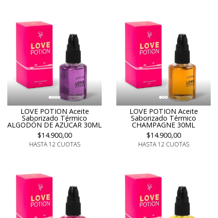
LOVE POTION Aceite
LOVE POTION Aceite
Saborizado Térmico
Saborizado Térmico
ALGODÓN DE AZÚCAR 30ML
CHAMPAGNE 30ML
$14.900,00
$14.900,00
HASTA 12 CUOTAS
HASTA 12 CUOTAS