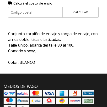
Calculá el costo de envío
CALCULAR
Conjunto corpiño de encaje y tanga de encaje, con
arnes doble, tiras elastizadas.
Talle unico, abarca del talle 90 al 100.
Comodo y sexy,
Color: BLANCO
MEDIOS DE PAGO