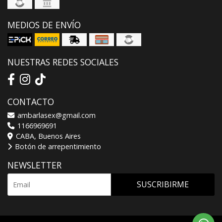
MEDIOS DE ENVÍO
NUESTRAS REDES SOCIALES
CONTACTO
ambarlasex@gmail.com
1166969691
CABA, Buenos Aires
Botón de arrepentimiento
NEWSLETTER
SUSCRIBIRME