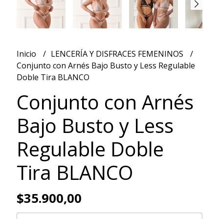
Inicio
LENCERÍA Y DISFRACES FEMENINOS
Conjunto con Arnés Bajo Busto y Less Regulable
Doble Tira BLANCO
Conjunto con Arnés
Bajo Busto y Less
Regulable Doble
Tira BLANCO
$35.900,00