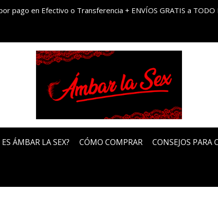
por pago en Efectivo o Transferencia + ENVÍOS GRATIS a TODO 
 ES ÁMBAR LA SEX?
CÓMO COMPRAR
CONSEJOS PARA 