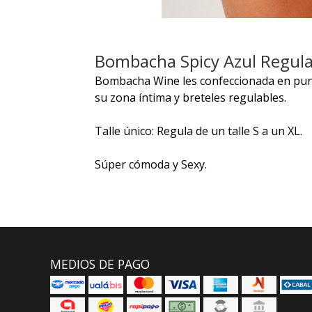
Bombacha Spicy Azul Regulab
Bombacha Wine les confeccionada en punt
su zona íntima y breteles regulables.
Talle único: Regula de un talle S a un XL.
Súper cómoda y Sexy.
MEDIOS DE PAGO