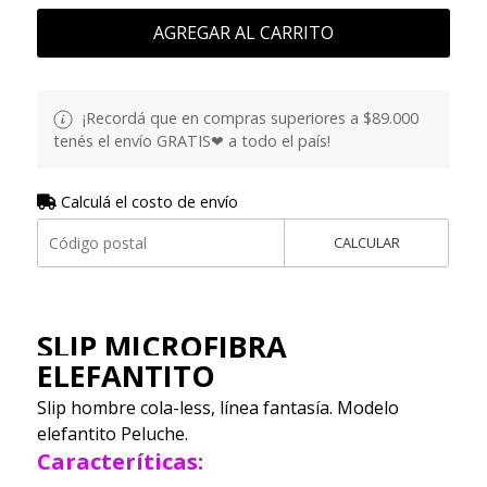
AGREGAR AL CARRITO
¡Recordá que en compras superiores a $89.000
tenés el envío GRATIS❤ a todo el país!
Calculá el costo de envío
CALCULAR
SLIP MICROFIBRA
ELEFANTITO
Slip hombre cola-less, línea fantasía. Modelo
elefantito Peluche.
Caracteríticas: