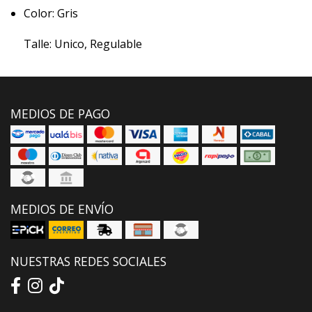
Color: Gris
Talle: Unico, Regulable
MEDIOS DE PAGO
MEDIOS DE ENVÍO
NUESTRAS REDES SOCIALES