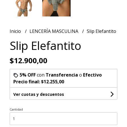
Inicio
LENCERÍA MASCULINA
Slip Elefantito
Slip Elefantito
$12.900,00
5% OFF
con
Transferencia
o
Efectivo
Precio final:
$12.255,00
Ver cuotas y descuentos
Cantidad