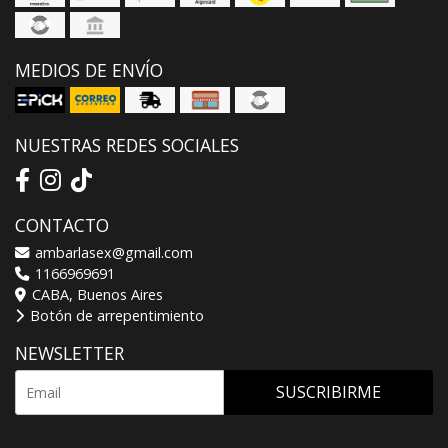
MEDIOS DE ENVÍO
NUESTRAS REDES SOCIALES
CONTACTO
ambarlasex@gmail.com
1166969691
CABA, Buenos Aires
Botón de arrepentimiento
NEWSLETTER
SUSCRIBIRME