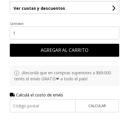
Ver cuotas y descuentos
Cantidad
AGREGAR AL CARRITO
¡Recordá que en compras superiores a $89.000
tenés el envío GRATIS❤ a todo el país!
Calculá el costo de envío
CALCULAR