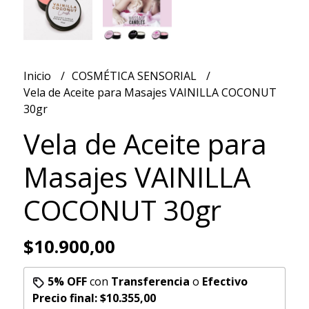
Inicio
COSMÉTICA SENSORIAL
Vela de Aceite para Masajes VAINILLA COCONUT
30gr
Vela de Aceite para
Masajes VAINILLA
COCONUT 30gr
$10.900,00
5% OFF
con
Transferencia
o
Efectivo
Precio final:
$10.355,00